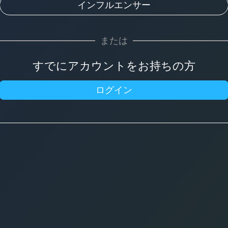
インフルエンサー
または
すでにアカウントをお持ちの方
ログイン