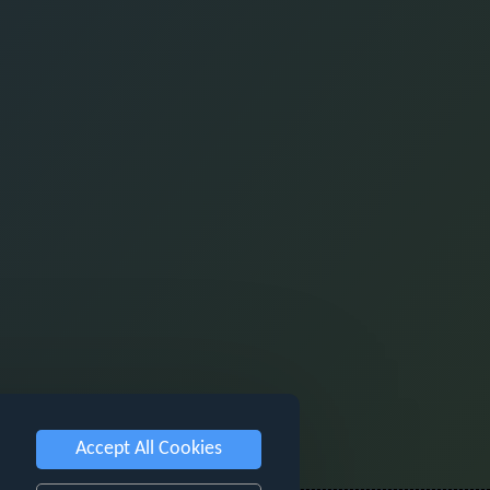
Accept All Cookies